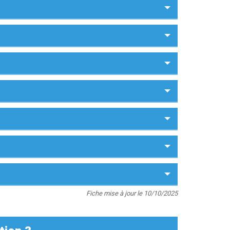
Fiche mise à jour le 10/10/2025