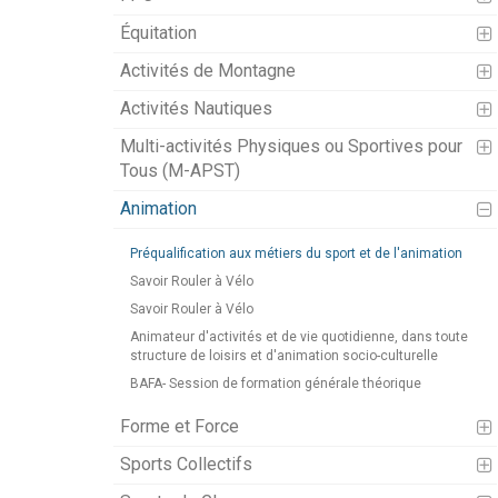
Équitation
Activités de Montagne
Activités Nautiques
Multi-activités Physiques ou Sportives pour
Tous (M-APST)
Animation
Préqualification aux métiers du sport et de l'animation
Savoir Rouler à Vélo
Savoir Rouler à Vélo
Animateur d'activités et de vie quotidienne, dans toute
structure de loisirs et d'animation socio-culturelle
BAFA- Session de formation générale théorique
Forme et Force
Sports Collectifs