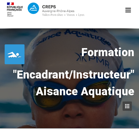
Formation
"Encadrant/Instructeur"
Aisance Aquatique