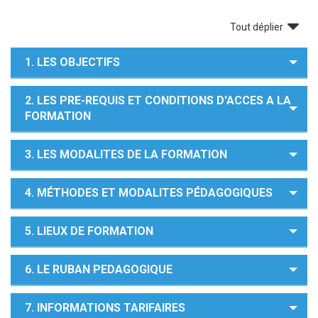
Tout déplier
1. LES OBJECTIFS
2. LES PRE-REQUIS ET CONDITIONS D'ACCES A LA
FORMATION
3. LES MODALITES DE LA FORMATION
4. MÉTHODES ET MODALITES PÉDAGOGIQUES
5. LIEUX DE FORMATION
6. LE RUBAN PEDAGOGIQUE
7. INFORMATIONS TARIFAIRES