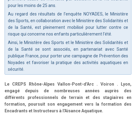
pour les moins de 25 ans.
Au regard des résultats de l’enquête NOYADES, le Ministère
des Sports, en collaboration avec le Ministère des Solidarités et
de la Santé, est pleinement mobilisé pour lutter contre ce
risque qui concerne nos enfants particulièrement l’été.
Ainsi, le Ministère des Sports et le Ministère des Solidarités et
de la Santé se sont associés, en partenariat avec Santé
publique France, pour porter une campagne de Prévention des
Noyades et favoriser la pratique des activités aquatiques en
sécurité.
Le CREPS Rhône-Alpes Vallon-Pont-d'Arc . Voiron . Lyon,
engagé depuis de nombreuses années
auprès des
différents
professionnels
de terrain et des stagiaires en
formation, poursuit son engagement vers la formation des
Encadrants et Instructeurs à l'Aisance Aquatique.