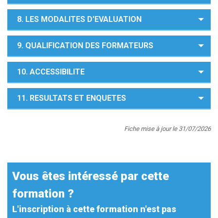
8. LES MODALITES D'EVALUATION
9. QUALIFICATION DES FORMATEURS
10. ACCESSIBILITE
11. RESULTATS ET ENQUETES
Fiche mise à jour le 31/07/2026
Vous êtes intéressé par cette
formation ?
L'inscription à cette formation n'est pas