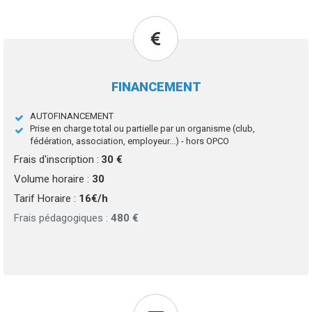
FINANCEMENT
AUTOFINANCEMENT
Prise en charge total ou partielle par un organisme (club,
fédération, association, employeur...) - hors OPCO
Frais d'inscription :
30 €
Volume horaire :
30
Tarif Horaire :
16€/h
Frais pédagogiques :
480 €