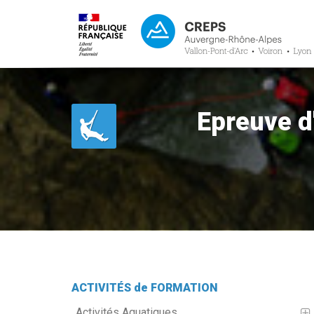
Epreuve d
ACTIVITÉS de FORMATION
Activités Aquatiques