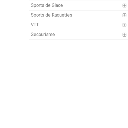
Sports de Glace
Sports de Raquettes
VTT
Secourisme