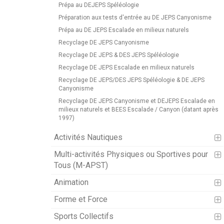
Prépa au DEJEPS Spéléologie
Préparation aux tests d'entrée au DE JEPS Canyonisme
Prépa au DE JEPS Escalade en milieux naturels
Recyclage DE JEPS Canyonisme
Recyclage DE JEPS & DES JEPS Spéléologie
Recyclage DE JEPS Escalade en milieux naturels
Recyclage DE JEPS/DES JEPS Spéléologie & DE JEPS
Canyonisme
Recyclage DE JEPS Canyonisme et DEJEPS Escalade en
milieux naturels et BEES Escalade / Canyon (datant après
1997)
Activités Nautiques
Multi-activités Physiques ou Sportives pour
Tous (M-APST)
Animation
Forme et Force
Sports Collectifs