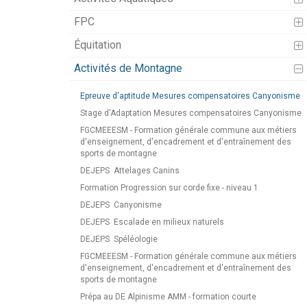
FPC
Équitation
Activités de Montagne
Epreuve d'aptitude Mesures compensatoires Canyonisme
Stage d'Adaptation Mesures compensatoires Canyonisme
FGCMEEESM - Formation générale commune aux métiers
d'enseignement, d'encadrement et d'entraînement des
sports de montagne
DEJEPS
Attelages Canins
Formation Progression sur corde fixe - niveau 1
DEJEPS
Canyonisme
DEJEPS
Escalade en milieux naturels
DEJEPS
Spéléologie
FGCMEEESM - Formation générale commune aux métiers
d'enseignement, d'encadrement et d'entraînement des
sports de montagne
Prépa au DE Alpinisme AMM - formation courte