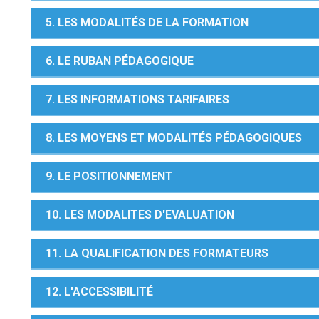
5. LES MODALITÉS DE LA FORMATION
6. LE RUBAN PÉDAGOGIQUE
7. LES INFORMATIONS TARIFAIRES
8. LES MOYENS ET MODALITÉS PÉDAGOGIQUES
9. LE POSITIONNEMENT
10. LES MODALITES D'EVALUATION
11. LA QUALIFICATION DES FORMATEURS
12. L'ACCESSIBILITÉ