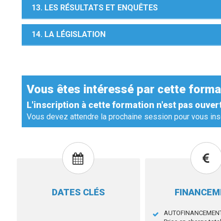
13. LES RÉSULTATS ET ENQUÊTES
14. LA LÉGISLATION
Vous êtes intéressé par cette forma
L'inscription à cette formation n'est pas ouver
Vous devez attendre la prochaine session pour vous insc
DATES CLÉS
FINANCE
AUTOFINANCEMEN